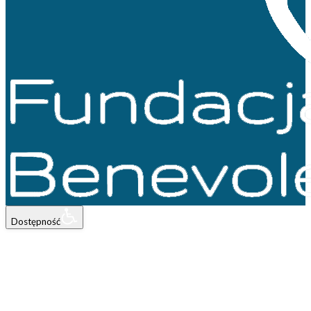
Dostępność