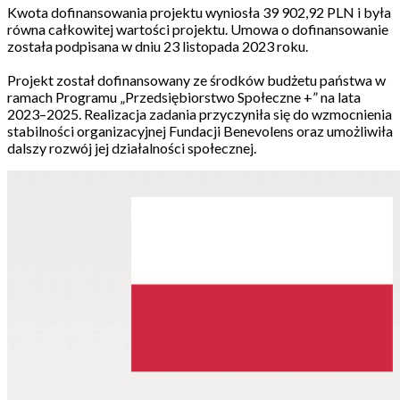
Kwota dofinansowania projektu wyniosła 39 902,92 PLN i była
równa całkowitej wartości projektu. Umowa o dofinansowanie
została podpisana w dniu 23 listopada 2023 roku.
Projekt został dofinansowany ze środków budżetu państwa w
ramach Programu „Przedsiębiorstwo Społeczne +” na lata
2023–2025. Realizacja zadania przyczyniła się do wzmocnienia
stabilności organizacyjnej Fundacji Benevolens oraz umożliwiła
dalszy rozwój jej działalności społecznej.