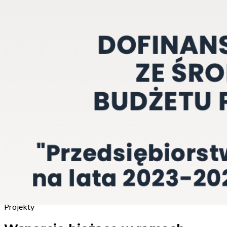
Projekty