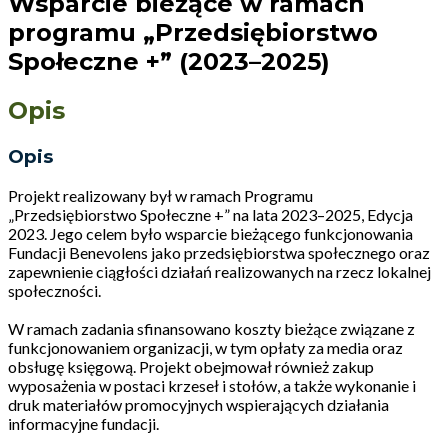
Wsparcie bieżące w ramach
programu „Przedsiębiorstwo
Społeczne +” (2023–2025)
Opis
Opis
Projekt realizowany był w ramach Programu
„Przedsiębiorstwo Społeczne +” na lata 2023–2025, Edycja
2023. Jego celem było wsparcie bieżącego funkcjonowania
Fundacji Benevolens jako przedsiębiorstwa społecznego oraz
zapewnienie ciągłości działań realizowanych na rzecz lokalnej
społeczności.
W ramach zadania sfinansowano koszty bieżące związane z
funkcjonowaniem organizacji, w tym opłaty za media oraz
obsługę księgową. Projekt obejmował również zakup
wyposażenia w postaci krzeseł i stołów, a także wykonanie i
druk materiałów promocyjnych wspierających działania
informacyjne fundacji.