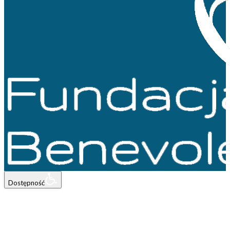
Dostępność