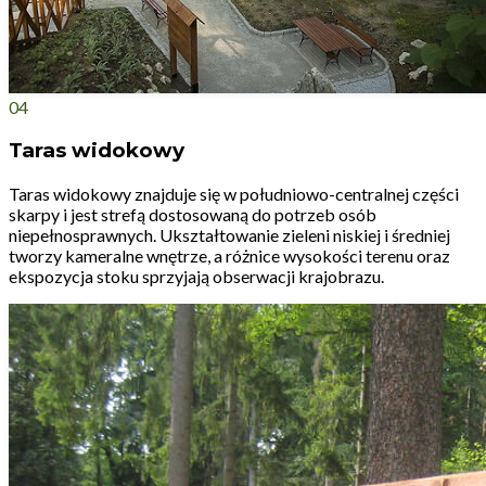
04
Taras widokowy
Taras widokowy znajduje się w południowo-centralnej części
skarpy i jest strefą dostosowaną do potrzeb osób
niepełnosprawnych. Ukształtowanie zieleni niskiej i średniej
tworzy kameralne wnętrze, a różnice wysokości terenu oraz
ekspozycja stoku sprzyjają obserwacji krajobrazu.