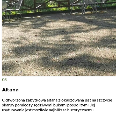
08
Altana
Odtworzona zabytkowa altana zlokalizowana jest na szczycie
skarpy pomiędzy sędziwymi bukami pospolitymi. Jej
usytuowanie jest możliwie najbliższe historycznemu.